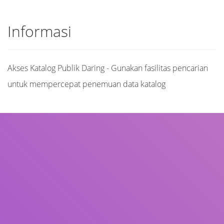
Informasi
Akses Katalog Publik Daring - Gunakan fasilitas pencarian
untuk mempercepat penemuan data katalog
Judul
Pengarang
Subjek